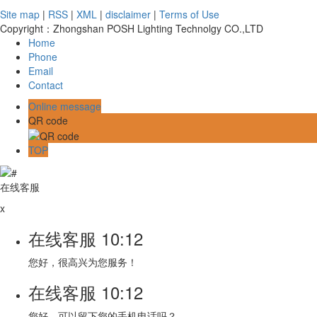
Site map
|
RSS
|
XML
|
disclaimer
|
Terms of Use
Copyright：Zhongshan POSH Lighting Technolgy CO.,LTD
Home
Phone
Email
Contact
Online message
QR code
TOP
在线客服
x
在线客服
10:12
您好，很高兴为您服务！
在线客服
10:12
您好，可以留下您的手机电话吗？