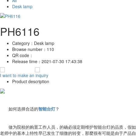
All
Desk lamp
PH6116
Category：
Desk lamp
Browse number：
110
QR code：
Release time：
2021-07-30 17:43:38
I want to make an inquiry
Product description
如何选择合适的
智能台灯
？
做为院校的购置工作人员，的确必须定期维护智能台灯的品质，假如
老师中的基本上特性早已发生了细微的转变，那麼很有可能是由于产品自