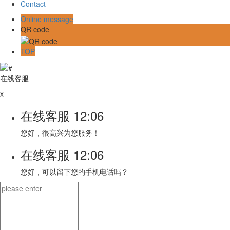
Contact
Online message
QR code
TOP
在线客服
x
在线客服
12:06
您好，很高兴为您服务！
在线客服
12:06
您好，可以留下您的手机电话吗？